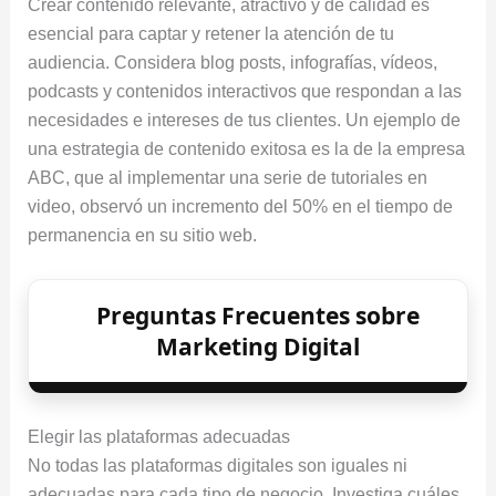
Crear contenido relevante, atractivo y de calidad es
esencial para captar y retener la atención de tu
audiencia. Considera blog posts, infografías, vídeos,
podcasts y contenidos interactivos que respondan a las
necesidades e intereses de tus clientes. Un ejemplo de
una estrategia de contenido exitosa es la de la empresa
ABC, que al implementar una serie de tutoriales en
video, observó un incremento del 50% en el tiempo de
permanencia en su sitio web.
Preguntas Frecuentes sobre
Marketing Digital
Elegir las plataformas adecuadas
No todas las plataformas digitales son iguales ni
adecuadas para cada tipo de negocio. Investiga cuáles