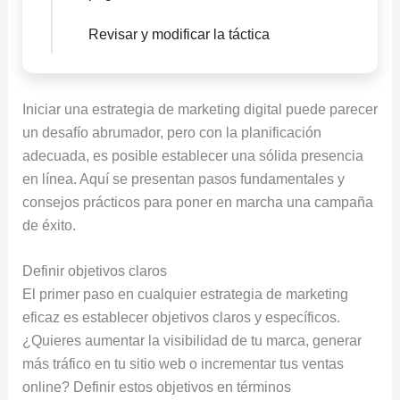
Revisar y modificar la táctica
Iniciar una estrategia de marketing digital puede parecer
un desafío abrumador, pero con la planificación
adecuada, es posible establecer una sólida presencia
en línea. Aquí se presentan pasos fundamentales y
consejos prácticos para poner en marcha una campaña
de éxito.
Definir objetivos claros
El primer paso en cualquier estrategia de marketing
eficaz es establecer objetivos claros y específicos.
¿Quieres aumentar la visibilidad de tu marca, generar
más tráfico en tu sitio web o incrementar tus ventas
online? Definir estos objetivos en términos