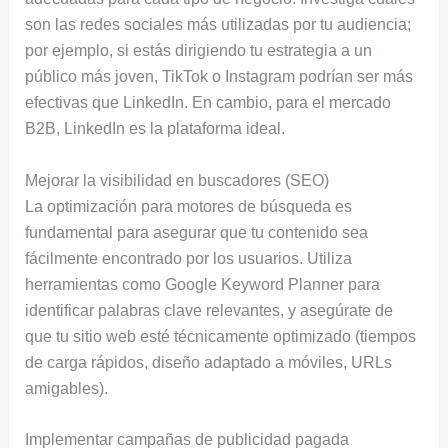
son las redes sociales más utilizadas por tu audiencia;
por ejemplo, si estás dirigiendo tu estrategia a un
público más joven, TikTok o Instagram podrían ser más
efectivas que LinkedIn. En cambio, para el mercado
B2B, LinkedIn es la plataforma ideal.
Mejorar la visibilidad en buscadores (SEO)
La optimización para motores de búsqueda es
fundamental para asegurar que tu contenido sea
fácilmente encontrado por los usuarios. Utiliza
herramientas como Google Keyword Planner para
identificar palabras clave relevantes, y asegúrate de
que tu sitio web esté técnicamente optimizado (tiempos
de carga rápidos, diseño adaptado a móviles, URLs
amigables).
Implementar campañas de publicidad pagada