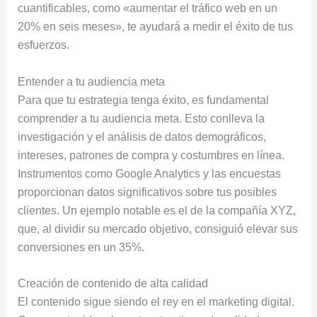
cuantificables, como «aumentar el tráfico web en un
20% en seis meses», te ayudará a medir el éxito de tus
esfuerzos.
Entender a tu audiencia meta
Para que tu estrategia tenga éxito, es fundamental
comprender a tu audiencia meta. Esto conlleva la
investigación y el análisis de datos demográficos,
intereses, patrones de compra y costumbres en línea.
Instrumentos como Google Analytics y las encuestas
proporcionan datos significativos sobre tus posibles
clientes. Un ejemplo notable es el de la compañía XYZ,
que, al dividir su mercado objetivo, consiguió elevar sus
conversiones en un 35%.
Creación de contenido de alta calidad
El contenido sigue siendo el rey en el marketing digital.