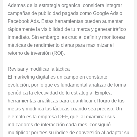
Además de la estrategia orgánica, considera integrar
campañas de publicidad pagada como Google Ads o
Facebook Ads. Estas herramientas pueden aumentar
rápidamente la visibilidad de tu marca y generar tráfico
inmediato. Sin embargo, es crucial definir y monitorear
métricas de rendimiento claras para maximizar el
retorno de inversión (ROI).
Revisar y modificar la táctica
El marketing digital es un campo en constante
evolución, por lo que es fundamental analizar de forma
periódica la efectividad de tu estrategia. Emplea
herramientas analíticas para cuantificar el logro de tus
metas y modifica tus tácticas cuando sea preciso. Un
ejemplo es la empresa DEF, que, al examinar sus
indicadores de interacción cada mes, consiguió
multiplicar por tres su índice de conversión al adaptar su