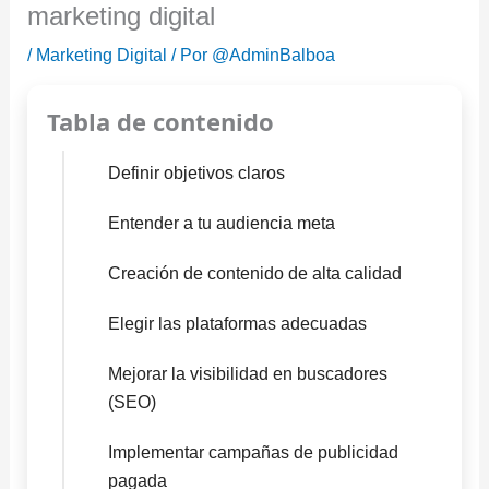
marketing digital
/
Marketing Digital
/ Por
@AdminBalboa
Tabla de contenido
Definir objetivos claros
Entender a tu audiencia meta
Creación de contenido de alta calidad
Elegir las plataformas adecuadas
Mejorar la visibilidad en buscadores
(SEO)
Implementar campañas de publicidad
pagada