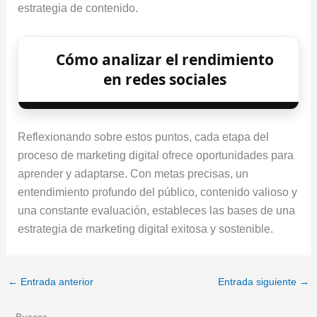
estrategia de contenido.
Cómo analizar el rendimiento
en redes sociales
Reflexionando sobre estos puntos, cada etapa del
proceso de marketing digital ofrece oportunidades para
aprender y adaptarse. Con metas precisas, un
entendimiento profundo del público, contenido valioso y
una constante evaluación, estableces las bases de una
estrategia de marketing digital exitosa y sostenible.
←
Entrada anterior
Entrada siguiente
→