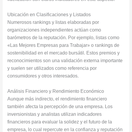
Ubicación en Clasificaciones y Listados
Numerosos rankings y listas elaboradas por
organizaciones independientes actúan como
barómetros de la reputación. Por ejemplo, listas como
«Las Mejores Empresas para Trabajar» o rankings de
sostenibilidad en el mercado bursátil. Estos premios y
reconocimientos son una validación externa importante
y suelen ser utilizados como referencia por
consumidores y otros interesados.
Análisis Financiero y Rendimiento Económico
Aunque más indirecto, el rendimiento financiero
también afecta la percepción de una empresa. Los
inversionistas y analistas utilizan indicadores
financieros para evaluar la solidez y el futuro de la
empresa, lo cual repercute en la confianza y reputación