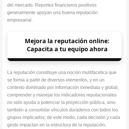
del mercado. Reportes financieros positivos
generalmente apoyan una buena reputación
empresarial.
Mejora la reputación online:
Capacita a tu equipo ahora
La reputación constituye una noción multifacética que
se forma a partir de diversos elementos, y en un
contexto dominado por información inmediata y global,
comprender y manejar los indicadores reputacionales
no solo ayuda a potenciar la proyección pública, sino
también a consolidar vínculos duraderos con todos los
grupos implicados; de este modo, cada decisión y cada
gesto impactan en la estructura de la reputación,