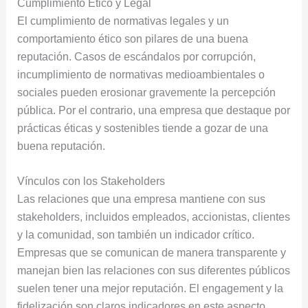
Cumplimiento Ético y Legal
El cumplimiento de normativas legales y un
comportamiento ético son pilares de una buena
reputación. Casos de escándalos por corrupción,
incumplimiento de normativas medioambientales o
sociales pueden erosionar gravemente la percepción
pública. Por el contrario, una empresa que destaque por
prácticas éticas y sostenibles tiende a gozar de una
buena reputación.
Vínculos con los Stakeholders
Las relaciones que una empresa mantiene con sus
stakeholders, incluidos empleados, accionistas, clientes
y la comunidad, son también un indicador crítico.
Empresas que se comunican de manera transparente y
manejan bien las relaciones con sus diferentes públicos
suelen tener una mejor reputación. El engagement y la
fidelización son claros indicadores en este aspecto.