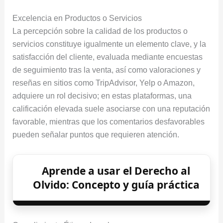
Excelencia en Productos o Servicios
La percepción sobre la calidad de los productos o
servicios constituye igualmente un elemento clave, y la
satisfacción del cliente, evaluada mediante encuestas
de seguimiento tras la venta, así como valoraciones y
reseñas en sitios como TripAdvisor, Yelp o Amazon,
adquiere un rol decisivo; en estas plataformas, una
calificación elevada suele asociarse con una reputación
favorable, mientras que los comentarios desfavorables
pueden señalar puntos que requieren atención.
Aprende a usar el Derecho al
Olvido: Concepto y guía práctica