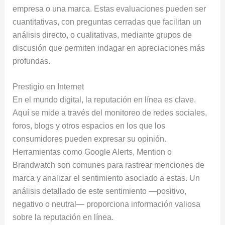
empresa o una marca. Estas evaluaciones pueden ser
cuantitativas, con preguntas cerradas que facilitan un
análisis directo, o cualitativas, mediante grupos de
discusión que permiten indagar en apreciaciones más
profundas.
Prestigio en Internet
En el mundo digital, la reputación en línea es clave.
Aquí se mide a través del monitoreo de redes sociales,
foros, blogs y otros espacios en los que los
consumidores pueden expresar su opinión.
Herramientas como Google Alerts, Mention o
Brandwatch son comunes para rastrear menciones de
marca y analizar el sentimiento asociado a estas. Un
análisis detallado de este sentimiento —positivo,
negativo o neutral— proporciona información valiosa
sobre la reputación en línea.