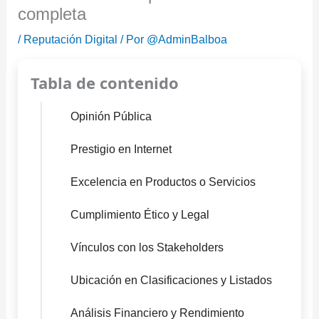
completa
/
Reputación Digital
/ Por
@AdminBalboa
Tabla de contenido
Opinión Pública
Prestigio en Internet
Excelencia en Productos o Servicios
Cumplimiento Ético y Legal
Vínculos con los Stakeholders
Ubicación en Clasificaciones y Listados
Análisis Financiero y Rendimiento