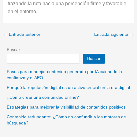
trazando la ruta hacia una percepción firme y favorable
en el entorno.
←
Entrada anterior
Entrada siguiente
→
Buscar
Buscar
Pasos para manejar contenido generado por IA cuidando la
confianza y el AEO
Por qué la reputación digital es un activo crucial en la era digital
¿Cómo crear una comunidad online?
Estrategias para mejorar la visibilidad de contenidos positivos
Contenido redundante: ¿Cómo no confundir a los motores de
búsqueda?