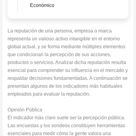
Económico
La reputación de una persona, empresa o marca
representa un valioso activo intangible en el entorno
global actual, y se forma mediante múltiples elementos
que condicionan la percepción de sus acciones,
productos o servicios. Analizar dicha reputación resulta
esencial para comprender su influencia en el mercado y
respaldar decisiones fundamentadas. A continuación se
presentan algunos de los indicadores más habituales
empleados para evaluar la reputación.
Opinión Pública
El indicador más claro suele ser la percepción pública.
Las encuestas y los sondeos constituyen herramientas
esenciales para medir cómo la gente valora una