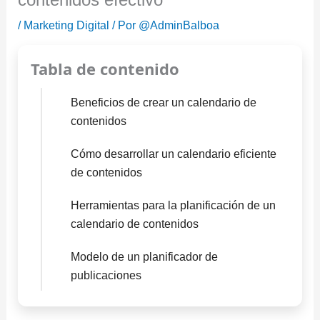
/
Marketing Digital
/ Por
@AdminBalboa
Tabla de contenido
Beneficios de crear un calendario de
contenidos
Cómo desarrollar un calendario eficiente
de contenidos
Herramientas para la planificación de un
calendario de contenidos
Modelo de un planificador de
publicaciones