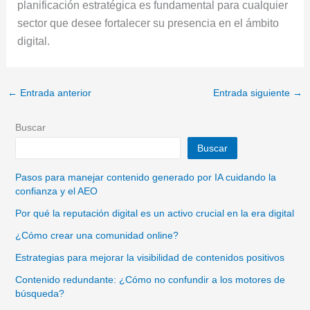
planificación estratégica es fundamental para cualquier
sector que desee fortalecer su presencia en el ámbito
digital.
←
Entrada anterior
Entrada siguiente
→
Buscar
Buscar
Pasos para manejar contenido generado por IA cuidando la
confianza y el AEO
Por qué la reputación digital es un activo crucial en la era digital
¿Cómo crear una comunidad online?
Estrategias para mejorar la visibilidad de contenidos positivos
Contenido redundante: ¿Cómo no confundir a los motores de
búsqueda?