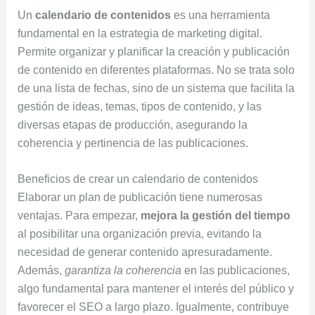
Un
calendario de contenidos
es una herramienta
fundamental en la estrategia de marketing digital.
Permite organizar y planificar la creación y publicación
de contenido en diferentes plataformas. No se trata solo
de una lista de fechas, sino de un sistema que facilita la
gestión de ideas, temas, tipos de contenido, y las
diversas etapas de producción, asegurando la
coherencia y pertinencia de las publicaciones.
Beneficios de crear un calendario de contenidos
Elaborar un plan de publicación tiene numerosas
ventajas. Para empezar,
mejora la gestión del tiempo
al posibilitar una organización previa, evitando la
necesidad de generar contenido apresuradamente.
Además,
garantiza la coherencia
en las publicaciones,
algo fundamental para mantener el interés del público y
favorecer el SEO a largo plazo. Igualmente, contribuye