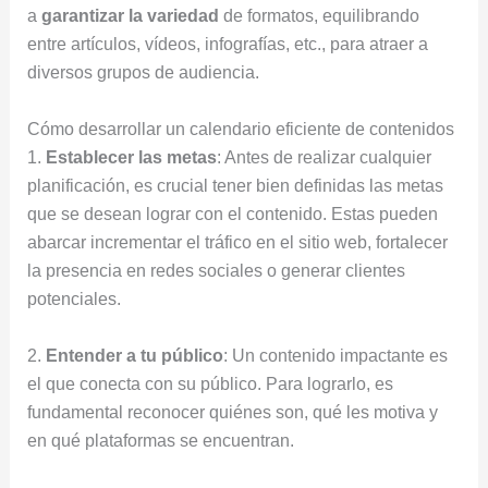
a
garantizar la variedad
de formatos, equilibrando
entre artículos, vídeos, infografías, etc., para atraer a
diversos grupos de audiencia.
Cómo desarrollar un calendario eficiente de contenidos
1.
Establecer las metas
: Antes de realizar cualquier
planificación, es crucial tener bien definidas las metas
que se desean lograr con el contenido. Estas pueden
abarcar incrementar el tráfico en el sitio web, fortalecer
la presencia en redes sociales o generar clientes
potenciales.
2.
Entender a tu público
: Un contenido impactante es
el que conecta con su público. Para lograrlo, es
fundamental reconocer quiénes son, qué les motiva y
en qué plataformas se encuentran.