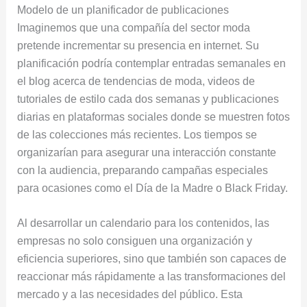
Modelo de un planificador de publicaciones
Imaginemos que una compañía del sector moda
pretende incrementar su presencia en internet. Su
planificación podría contemplar entradas semanales en
el blog acerca de tendencias de moda, videos de
tutoriales de estilo cada dos semanas y publicaciones
diarias en plataformas sociales donde se muestren fotos
de las colecciones más recientes. Los tiempos se
organizarían para asegurar una interacción constante
con la audiencia, preparando campañas especiales
para ocasiones como el Día de la Madre o Black Friday.
Al desarrollar un calendario para los contenidos, las
empresas no solo consiguen una organización y
eficiencia superiores, sino que también son capaces de
reaccionar más rápidamente a las transformaciones del
mercado y a las necesidades del público. Esta