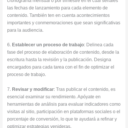
cronograma mensual o por trimestre en el cual señales
las fechas de lanzamiento para cada elemento de
contenido. También ten en cuenta acontecimientos
importantes y conmemoraciones que sean significativas
para la audiencia.
6.
Establecer un proceso de trabajo
: Delinea cada
fase del proceso de elaboración de contenido, desde la
escritura hasta la revisión y la publicación. Designa
encargados para cada tarea con el fin de optimizar el
proceso de trabajo.
7.
Revisar y modificar
: Tras publicar el contenido, es
esencial examinar su rendimiento. Apóyate en
herramientas de análisis para evaluar indicadores como
visitas al sitio, participación en plataformas sociales o el
porcentaje de conversión, lo que te ayudará a refinar y
optimizar estrategias venideras.