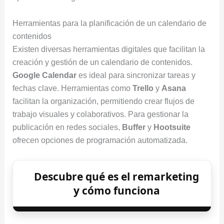
Herramientas para la planificación de un calendario de
contenidos
Existen diversas herramientas digitales que facilitan la
creación y gestión de un calendario de contenidos.
Google Calendar
es ideal para sincronizar tareas y
fechas clave. Herramientas como
Trello
y
Asana
facilitan la organización, permitiendo crear flujos de
trabajo visuales y colaborativos. Para gestionar la
publicación en redes sociales,
Buffer
y
Hootsuite
ofrecen opciones de programación automatizada.
Descubre qué es el remarketing
y cómo funciona