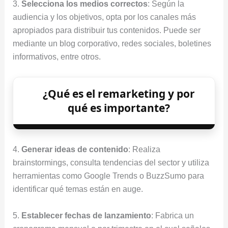
3.
Selecciona los medios correctos
: Según la
audiencia y los objetivos, opta por los canales más
apropiados para distribuir tus contenidos. Puede ser
mediante un blog corporativo, redes sociales, boletines
informativos, entre otros.
¿Qué es el remarketing y por
qué es importante?
4.
Generar ideas de contenido
: Realiza
brainstormings, consulta tendencias del sector y utiliza
herramientas como Google Trends o BuzzSumo para
identificar qué temas están en auge.
5.
Establecer fechas de lanzamiento
: Fabrica un